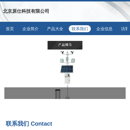
北京原仕科技有限公司
首页
企业简介
产品大全
联系我们
企业信息
访客
联系我们 Contact