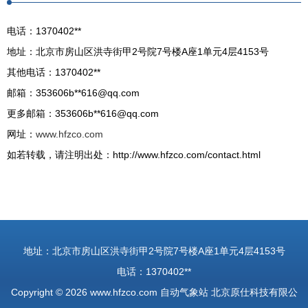
电话：1370402**
地址：北京市房山区洪寺街甲2号院7号楼A座1单元4层4153号
其他电话：1370402**
邮箱：353606b**
616@qq.com
更多邮箱：353606b**
616@qq.com
网址：
www.hfzco.com
如若转载，请注明出处：http://www.hfzco.com/contact.html
地址：北京市房山区洪寺街甲2号院7号楼A座1单元4层4153号
电话：1370402**
Copyright © 2026
www.hfzco.com
自动气象站
北京原仕科技有限公