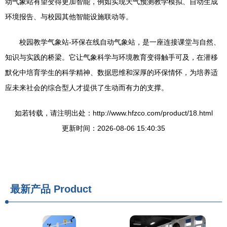
动气象站有望变得更加智能，例如实现天气预测教学模拟、自动生成
环境报告、与校园其他智能设施联动等。
校园教学气象站-环保在线自动气象站，是一座连接课堂与自然、
知识与实践的桥梁。它让气象科学与环境教育变得触手可及，在潜移
默化中培育学生的科学精神、数据思维和深厚的环保情怀，为培养适
应未来社会的综合型人才提供了生动而有力的支撑。
如若转载，请注明出处：http://www.hfzco.com/product/18.html
更新时间：2026-08-06 15:40:35
最新产品
Product