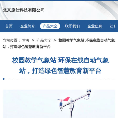
北京原仕科技有限公司
首页
企业简介
产品大全
联系我们
企业信息
访客
>
>
当前位置：
首页
产品大全
校园教学气象站 环保在线自动气象
站，打造绿色智慧教育新平台
校园教学气象站 环保在线自动气象
站，打造绿色智慧教育新平台