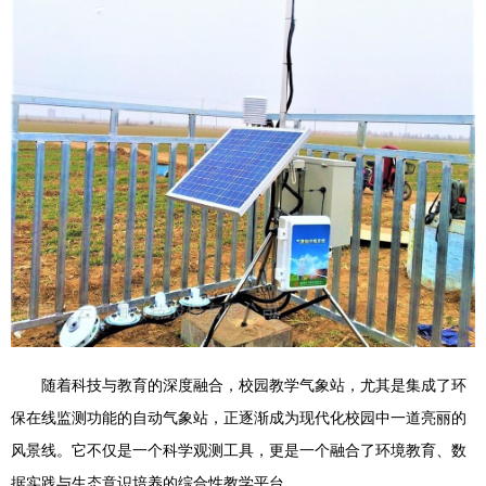
随着科技与教育的深度融合，校园教学气象站，尤其是集成了环
保在线监测功能的自动气象站，正逐渐成为现代化校园中一道亮丽的
风景线。它不仅是一个科学观测工具，更是一个融合了环境教育、数
据实践与生态意识培养的综合性教学平台。