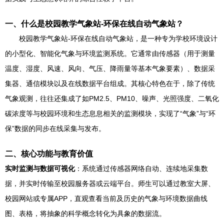
一、什么是校园教学气象站-环保在线自动气象站？
校园教学气象站-环保在线自动气象站，是一种专为学校环境设计
的小型化、智能化气象与环境监测系统。它通常由传感器（用于测量
温度、湿度、风速、风向、气压、降雨量等基本气象要素）、数据采
集器、通信模块以及在线数据平台组成。其核心特色在于，除了传统
气象观测，往往还集成了如PM2.5、PM10、噪声、光照强度、二氧化
碳浓度等与校园环境和生态息息相关的监测模块，实现了“气象”与“环
保”数据的同步在线采集与发布。
二、核心功能与教育价值
实时监测与数据可视化
：系统通过传感器网络自动、连续地采集数
据，并实时传输至校园服务器或云端平台。师生可以通过教室大屏、
校园网站或专属APP，直观查看当前及历史的气象与环境数据曲线
图、表格，将抽象的科学概念转化为具象的数据流。