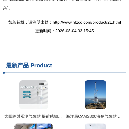
兵”。
如若转载，请注明出处：http://www.hfzco.com/product/21.html
更新时间：2026-08-04 03:15:45
最新产品
Product
太阳辐射观测气象站 提前感知暴雨的智能防线
海洋局CAMS800海岛气象站 智能高效的自动气象监测平台