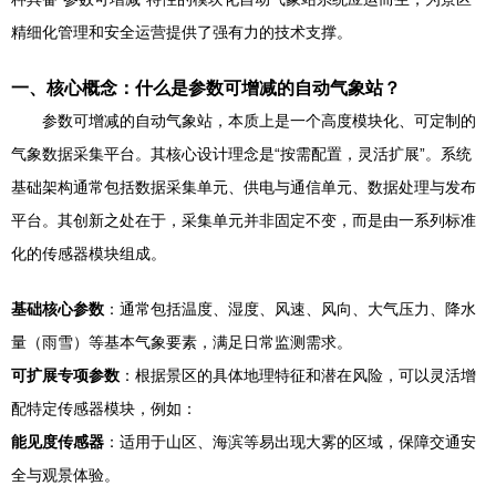
精细化管理和安全运营提供了强有力的技术支撑。
一、核心概念：什么是参数可增减的自动气象站？
参数可增减的自动气象站，本质上是一个高度模块化、可定制的
气象数据采集平台。其核心设计理念是“按需配置，灵活扩展”。系统
基础架构通常包括数据采集单元、供电与通信单元、数据处理与发布
平台。其创新之处在于，采集单元并非固定不变，而是由一系列标准
化的传感器模块组成。
基础核心参数
：通常包括温度、湿度、风速、风向、大气压力、降水
量（雨雪）等基本气象要素，满足日常监测需求。
可扩展专项参数
：根据景区的具体地理特征和潜在风险，可以灵活增
配特定传感器模块，例如：
能见度传感器
：适用于山区、海滨等易出现大雾的区域，保障交通安
全与观景体验。