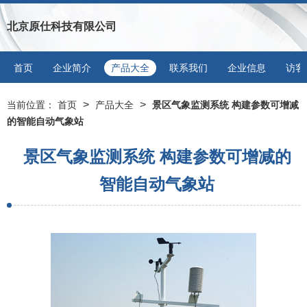
北京原仕科技有限公司
首页
企业简介
产品大全
联系我们
企业信息
访客
>
>
当前位置：
首页
产品大全
景区气象监测系统 构建参数可增减
的智能自动气象站
景区气象监测系统 构建参数可增减的
智能自动气象站