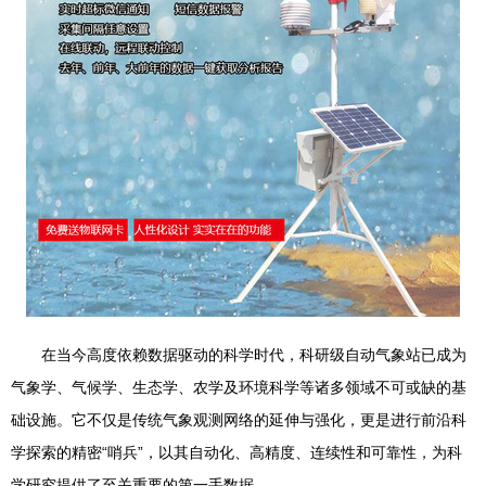
在当今高度依赖数据驱动的科学时代，科研级自动气象站已成为
气象学、气候学、生态学、农学及环境科学等诸多领域不可或缺的基
础设施。它不仅是传统气象观测网络的延伸与强化，更是进行前沿科
学探索的精密“哨兵”，以其自动化、高精度、连续性和可靠性，为科
学研究提供了至关重要的第一手数据。