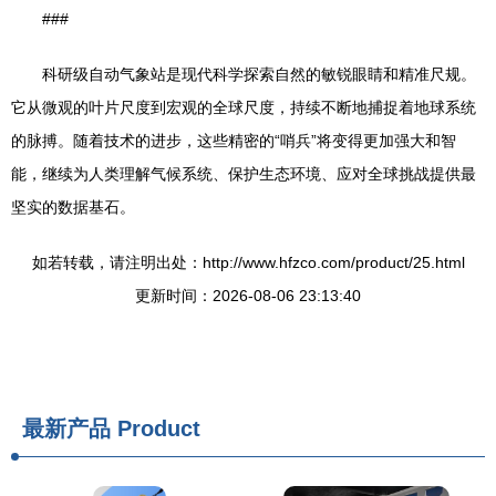
###
科研级自动气象站是现代科学探索自然的敏锐眼睛和精准尺规。
它从微观的叶片尺度到宏观的全球尺度，持续不断地捕捉着地球系统
的脉搏。随着技术的进步，这些精密的“哨兵”将变得更加强大和智
能，继续为人类理解气候系统、保护生态环境、应对全球挑战提供最
坚实的数据基石。
如若转载，请注明出处：http://www.hfzco.com/product/25.html
更新时间：2026-08-06 23:13:40
最新产品
Product