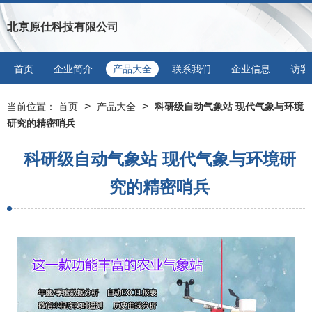
北京原仕科技有限公司
首页
企业简介
产品大全
联系我们
企业信息
访客
>
>
当前位置：
首页
产品大全
科研级自动气象站 现代气象与环境
研究的精密哨兵
科研级自动气象站 现代气象与环境研
究的精密哨兵